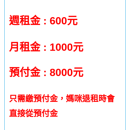
週租金 : 600元
月租金 : 1000元
預付
金
: 8000元
只需繳預付金，媽咪
退租時會
直接從預付金