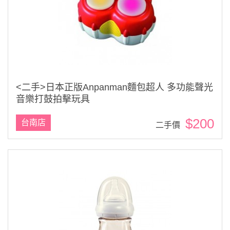
<二手>日本正版Anpanman麵包超人 多功能聲光
音樂打鼓拍擊玩具
$200
台南店
二手價