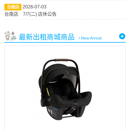
2026-07-03
台南店
台南店 7/7(二) 店休公告
最新出租商城商品
/ New Arrival