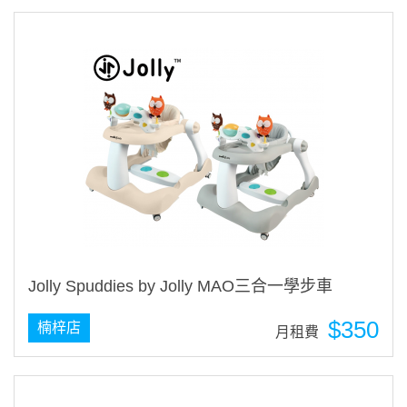
Jolly Spuddies by Jolly MAO三合一學步車
$350
楠梓店
月租費