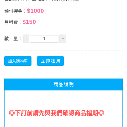
$1000
預付押金：
$150
月租費：
數 量：
商品說明
◎
下訂前請先與我們確認商品檔期
◎