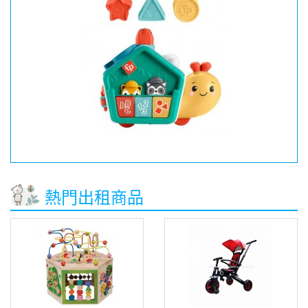
熱門出租商品