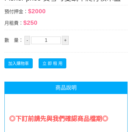
$2000
預付押金：
$250
月租費：
數 量：
商品說明
◎
下訂前請先與我們確認商品檔期
◎