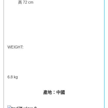
高
72 cm
WEIGHT:
6.8
kg
產地：中國