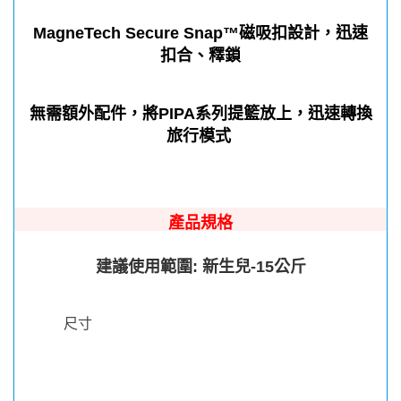
MagneTech Secure Snap™磁吸扣設計，迅速
扣合、釋鎖
無需額外配件，將PIPA系列提籃放上，迅速轉換
旅行模式
產品規格
建議使用範圍: 新生兒-15公斤
尺寸