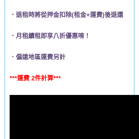
．退租時將從押金扣除(租金+運費)後退還
．月租續租即享八折優惠唷！
．偏遠地區運費另計
***運費 2件計算***