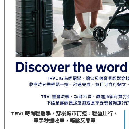
TRVL時尚輕摺學，穿梭城市街道，輕盈出行
，
單手秒速收車，輕鬆又簡單