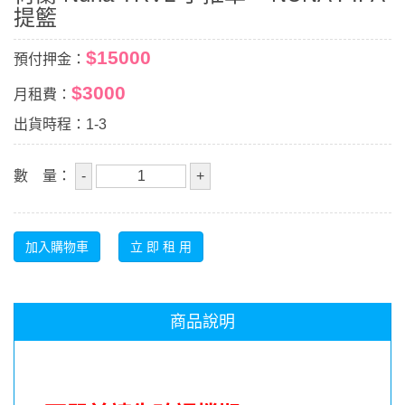
提籃
$15000
預付押金：
$3000
月租費：
出貨時程：1-3
數 量：
商品說明