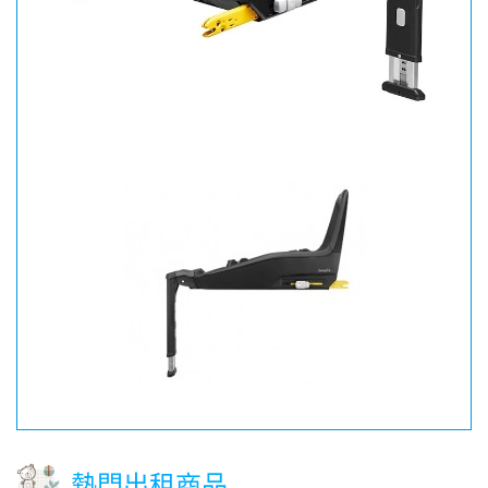
熱門出租商品