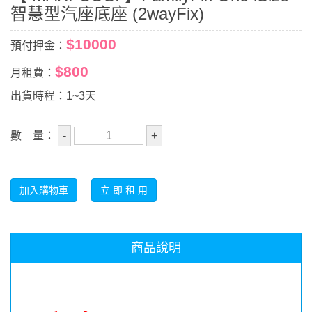
智慧型汽座底座 (2wayFix)
$10000
預付押金：
$800
月租費：
出貨時程：1~3天
數 量：
商品說明