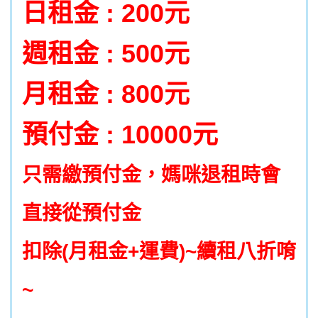
日租金 : 200元
週租金 : 500元
月租金 : 800元
預付金 : 10000元
只需繳預付金，媽咪退租時會
直接從預付金
扣除(月租金+運費)~續租八折唷
~