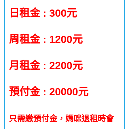
日租金 : 300元
周租金 : 1200元
月租金 : 2200元
預付
金
: 20000元
只需繳預付金，媽咪
退租時會