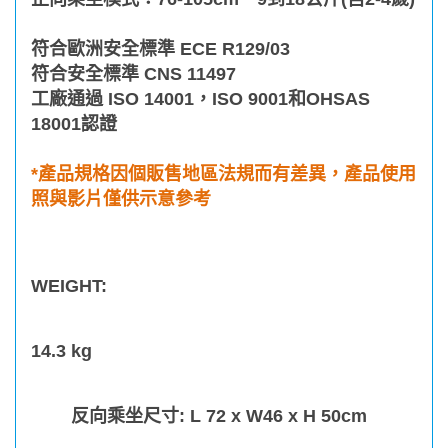
符合歐洲安全標準 ECE R129/03
符合安全標準 CNS 11497
工廠通過 ISO 14001，ISO 9001和OHSAS
18001認證
*產品規格因個販售地區法規而有差異，產品使用
照與影片僅供示意參考
WEIGHT:
14.3
kg
反向乘坐尺寸: L 72 x W46 x H 50cm