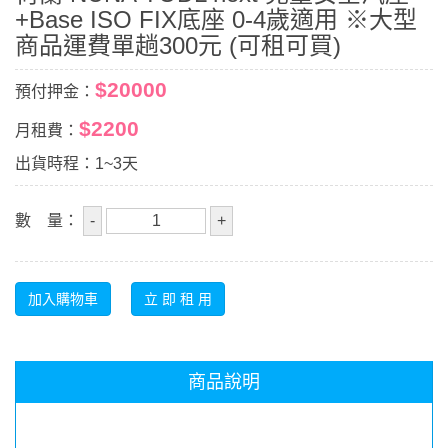
+Base ISO FIX底座 0-4歲適用 ※大型
商品運費單趟300元 (可租可買)
$20000
預付押金：
$2200
月租費：
出貨時程：1~3天
數 量：
商品說明