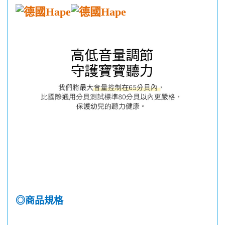
◎商品規格