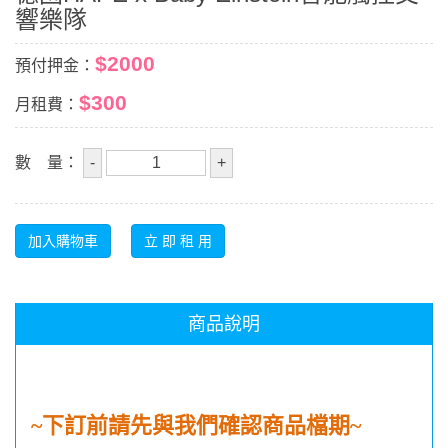
響樂隊
$2000
預付押金：
$300
月租費：
數 量：
商品說明
~
下訂前請先與我們確認商品檔期
~