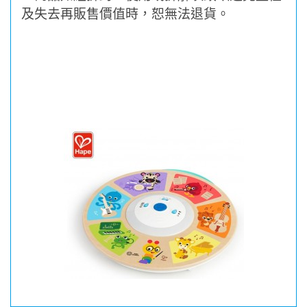
及失去再販售價值時，恕無法退貨。