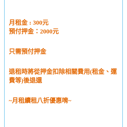
月租金 : 300元
預付押金：2000元
只需預付押金
退租時將從押金扣除相關費用
(
租金、運
費等
)
後退還
~
月租續租八折優惠唷
~