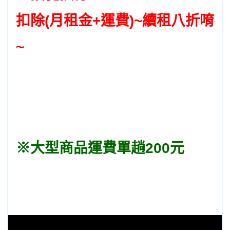
扣除(月租金+運費)~續租八折唷
~
※大型商品運費單趟200元