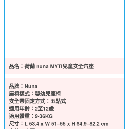
品名：荷蘭 nuna MYTI兒童安全汽座
品牌：Nuna
座椅樣式：嬰幼兒座椅
安全帶固定方式：五點式
適用年齡：2至12歲
適用體重：9-36KG
尺寸：L 53.4 x W 51–55 x H 64.9–82.2 cm