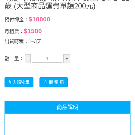
歲 (大型商品運費單趟200元)
$10000
預付押金：
$1500
月租費：
出貨時程：1~3天
數 量：
商品說明