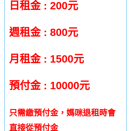
日租金 : 200元
週租金 : 800元
月租金 : 1500元
預付
金 : 10000元
只需繳預付金，媽咪退租時會
直接從預付金