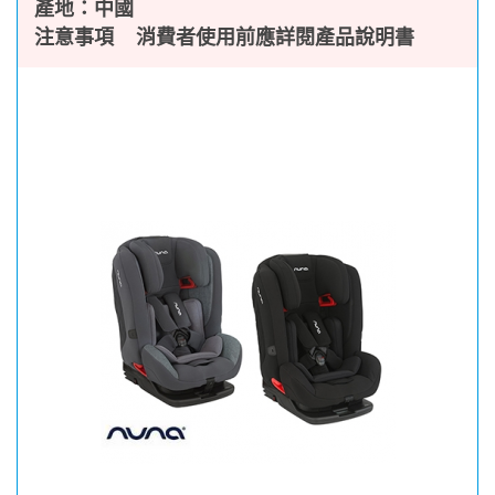
產地：中國
注意事項 消費者使用前應詳閱產品說明書