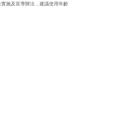
坐實施及宣導辦法，建議使用年齡