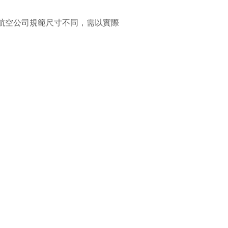
各航空公司規範尺寸不同，需以實際