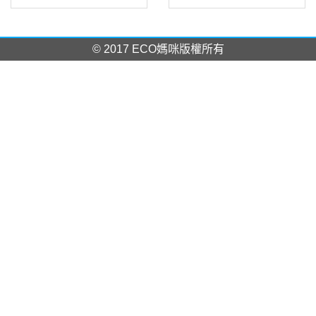
© 2017 ECO媽咪版權所有