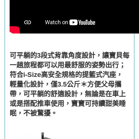
可平躺的3段式背靠角度設計，讓寶貝每
一趟旅程都可以用最舒服的姿勢出行；
符合i-Size高安全規格的提籃式汽座，
輕量化設計，僅3.5公斤＊方便父母攜
帶，可平躺的舒適設計，無論是在車上
或是搭配推車使用，寶寶可持續甜美睡
眠，不被驚擾。