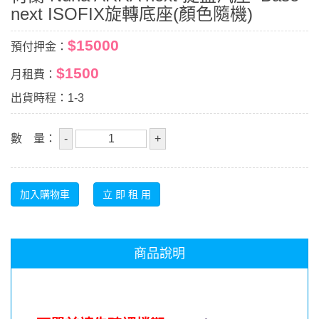
next ISOFIX旋轉底座(顏色隨機)
$15000
預付押金：
$1500
月租費：
出貨時程：1-3
數 量：
商品說明