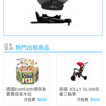
熱門出租商品
德國EverEarth環保系
英國 JOLLY SL168兒
寶寶成長木玩
童三輪車
$500
$500
月租費
月租費