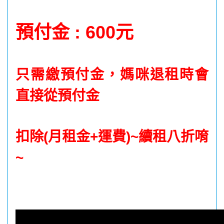
預付金 : 600元
只需繳預付金，媽咪退租時會
直接從預付金
扣除(月租金+運費)~
續租八折唷
~