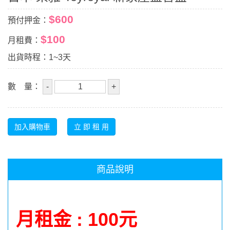
$600
預付押金：
$100
月租費：
出貨時程：1~3天
數 量：
商品說明
月租金 : 100元