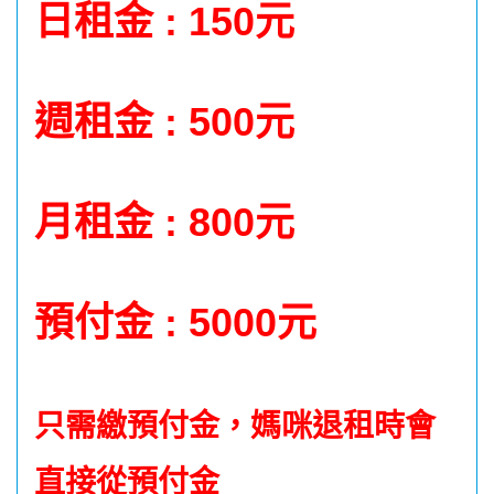
日租金 : 150元
週租金 : 500元
月租金 : 800元
預付
金 : 5000元
只需繳預付金，媽咪退租時會
直接從預付金