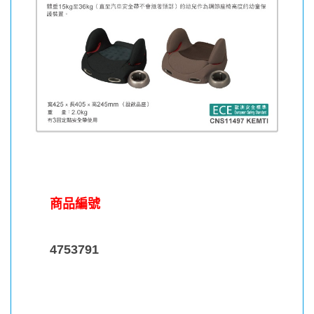
商品編號
4753791