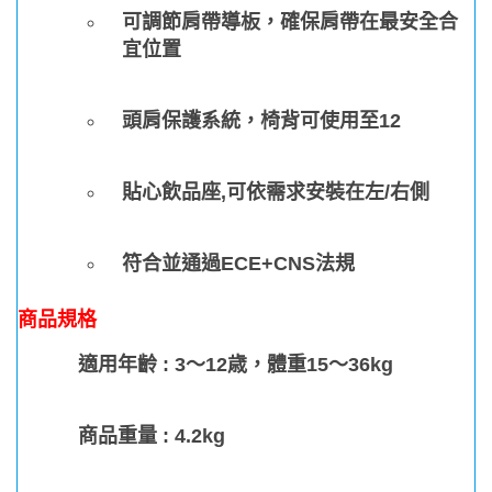
可調節肩帶導板，確保肩帶在最安全合
宜位置
頭肩保護系統，椅背可使用至12
貼心飲品座,可依需求安裝在左/右側
符合並通過ECE+CNS法規
商品規格
適用年齡 :
3～12歳，體重15～36kg
商品重量 :
4.2kg