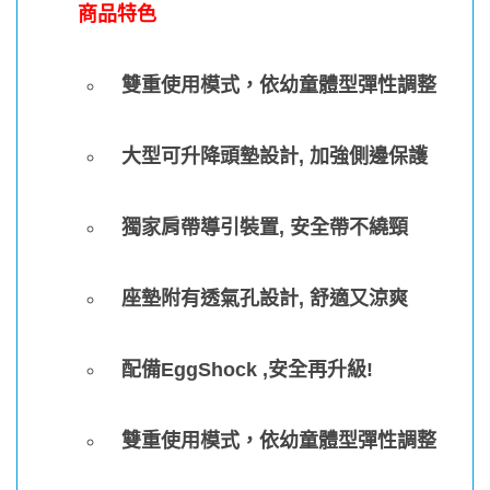
商品特色
雙重使用模式，依幼童體型彈性調整
大型可升降頭墊設計, 加強側邊保護
獨家肩帶導引裝置, 安全帶不繞頸
座墊附有透氣孔設計, 舒適又涼爽
配備EggShock ,安全再升級!
雙重使用模式，依幼童體型彈性調整