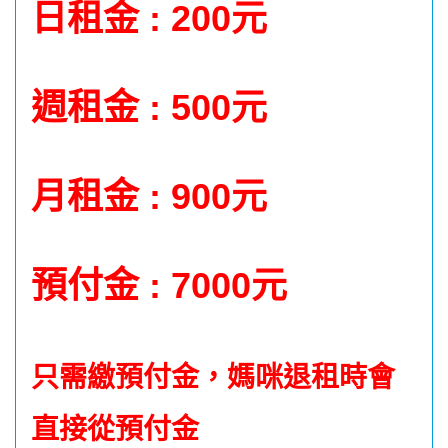
日租金 : 200元
週租金 : 500元
月租金 : 900元
預付金 : 7000元
只需繳預付金，媽咪退租時會
直接從預付金