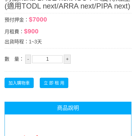
(適用TODL next/ARRA next/PIPA next)
$7000
預付押金：
$900
月租費：
出貨時程：1~3天
數 量：
商品說明