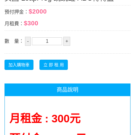
$2000
預付押金：
$300
月租費：
數 量：
商品說明
月租金 : 300元