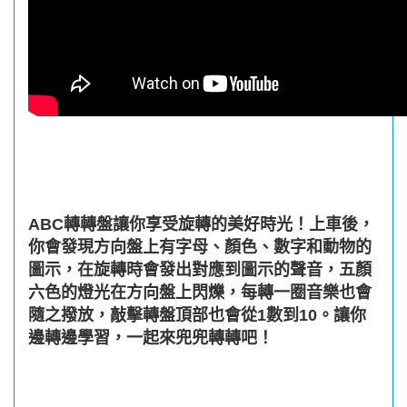
ABC轉轉盤讓你享受旋轉的美好時光！上車後，
你會發現方向盤上有字母、顏色、數字和動物的
圖示，在旋轉時會發出對應到圖示的聲音，五顏
六色的燈光在方向盤上閃爍，每轉一圈音樂也會
隨之撥放，敲擊轉盤頂部也會從1數到10。讓你
邊轉邊學習，一起來兜兜轉轉吧！