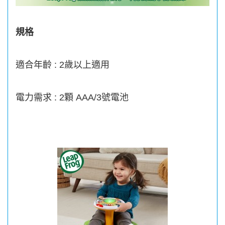
規格
適合年齡 : 2歲以上適用
電力需求 : 2顆 AAA/3號電池