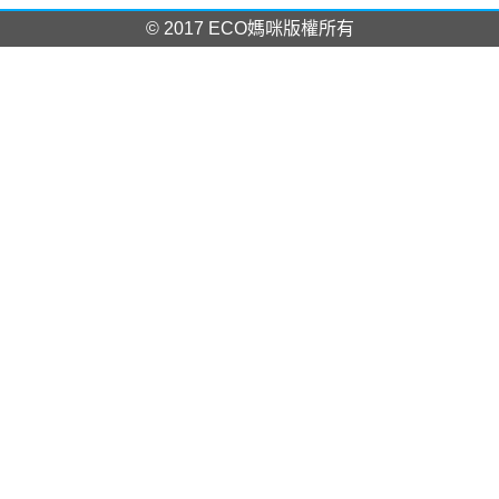
© 2017 ECO媽咪版權所有