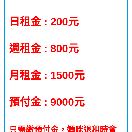
日租金 : 200元
週租金 : 800元
月租金 : 1500元
預付金 : 9000元
只需繳預付金，媽咪退租時會