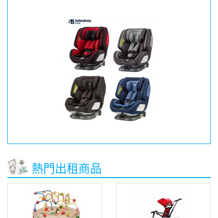
熱門出租商品