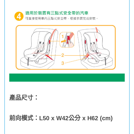
產品尺寸：
前向模式：L50 x W42公分 x H62 (cm)