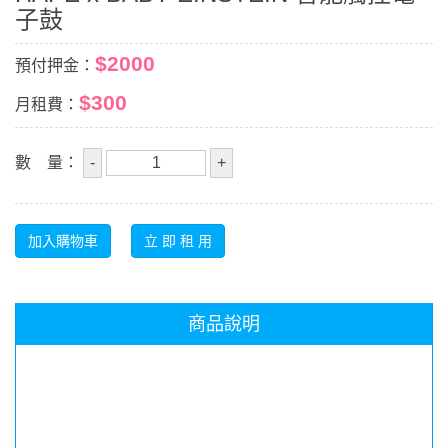
子鼓
$2000
預付押金：
$300
月租費：
數 量：
商品說明