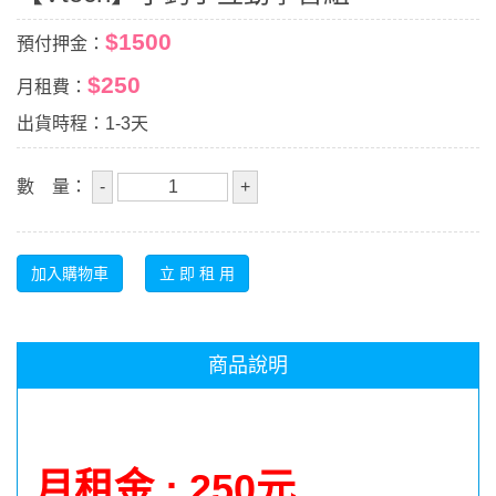
$1500
預付押金：
$250
月租費：
出貨時程：1-3天
數 量：
商品說明
月租金 : 250元