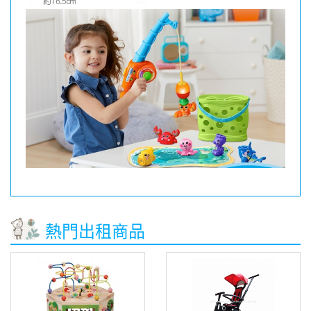
熱門出租商品