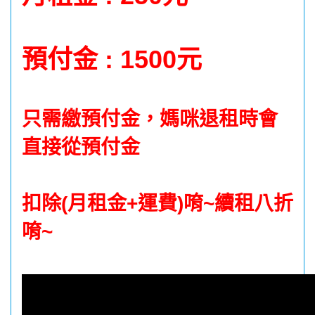
預付金 : 1500元
只需繳預付金，媽咪退租時會
直接從預付金
扣除(月租金+運費)唷~續租八折
唷~