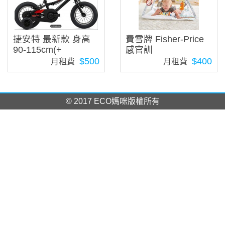
捷安特 最新款 身高
費雪牌 Fisher-Price
90-115cm(+
感官訓
$500
$400
月租費
月租費
© 2017 ECO媽咪版權所有