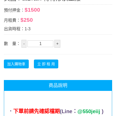
$1500
預付押金：
$250
月租費：
出貨時程：1-3
數 量：
商品說明
．
下單前請先確認檔期
(Line：
@550jeiij
)