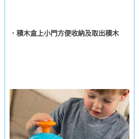
．積木盒上小門方便收納及取出積木