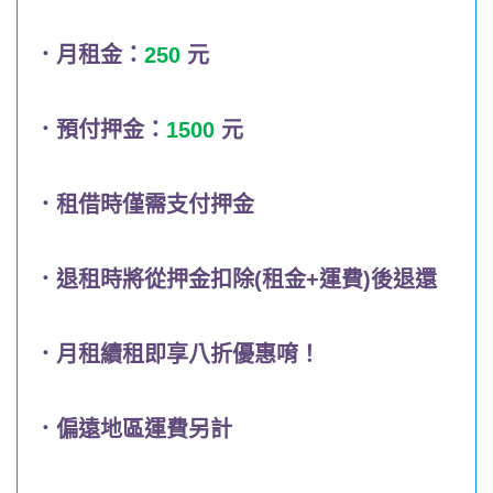
．月租金：
250
元
．預付押金：
1500
元
．租借時僅需支付押金
．退租時將從押金扣除(租金+運費)後退還
．月租續租即享八折優惠唷！
．偏遠地區運費另計