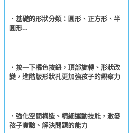
．基礎的形狀分類：圓形、正方形、半
圓形...
．按一下橘色按鈕，頂部旋轉、形狀改
變，進階版形狀孔更加強孩子的觀察力
．強化空間構造、精細運動技能，激發
孩子實驗、解決問題的能力