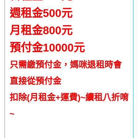
週租金500元
月租金800元
預付金10000元
只需繳預付金，媽咪退租時會
直接從預付金
扣除(月租金+運費)~續租八折唷
~