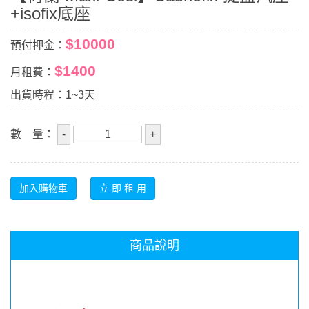
+isofix底座
$10000
預付押金：
$1400
月租費：
出貨時程：1~3天
數 量：
商品說明