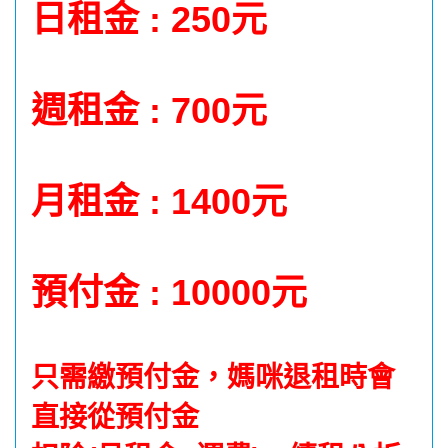
日租金 : 250元
週租金 : 700元
月租金 : 1400元
預付金 : 10000元
只需繳預付金，媽咪退租時會
直接從預付金