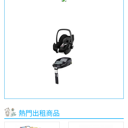
熱門出租商品