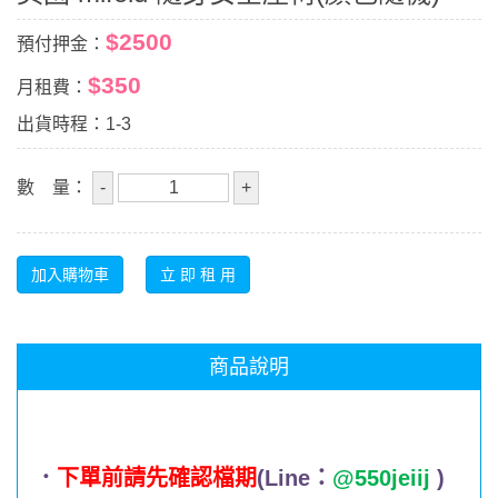
$2500
預付押金：
$350
月租費：
出貨時程：1-3
數 量：
商品說明
．
下單前請先確認檔期
(Line：
@550jeiij
)