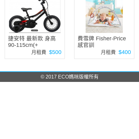
捷安特 最新款 身高
費雪牌 Fisher-Price
90-115cm(+
感官訓
$500
$400
月租費
月租費
© 2017 ECO媽咪版權所有