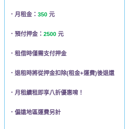
．月租金：
350
元
．預付押金：
2500
元
．租借時僅需支付押金
．退租時將從押金扣除(租金+運費)後退還
．月租續租即享八折優惠唷！
．偏遠地區運費另計