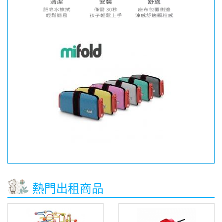
熱門出租商品