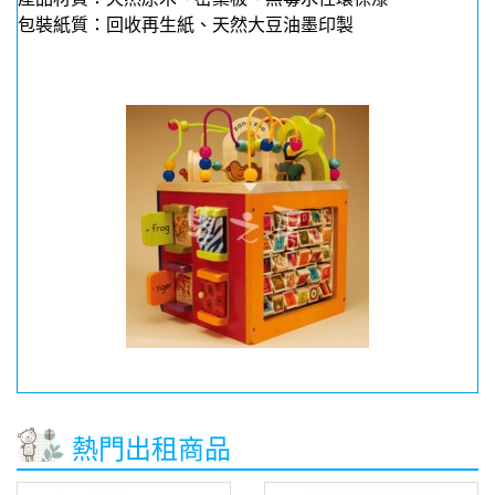
包裝紙質：回收再生紙、天然大豆油墨印製
熱門出租商品