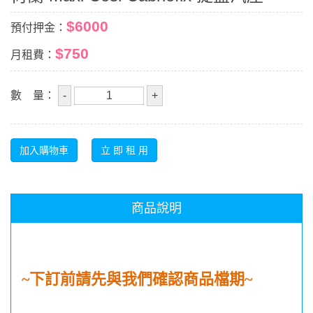
$6000
預付押金：
$750
月租費：
數 量：
商品說明
~
下訂前請先與我們確認商品檔期
~