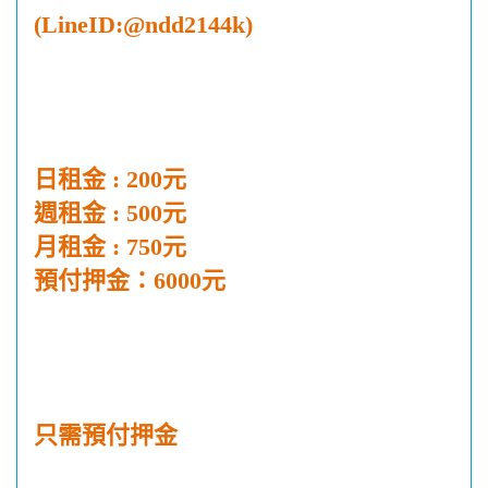
(LineID:@ndd2144k)
日租金 : 200元
週租金 : 500元
月租金 : 750元
預付押金：6000元
只需預付押金