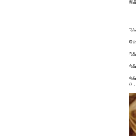
商
商品
適合
商品
商品尺
商品
品，