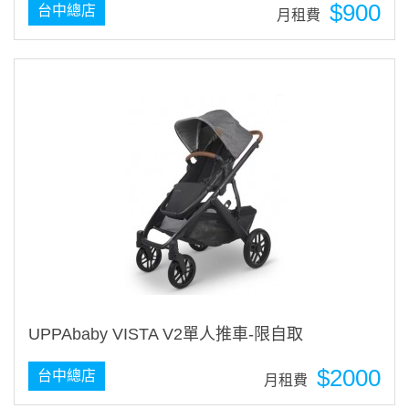
$900
台中總店
月租費
UPPAbaby VISTA V2單人推車-限自取
$2000
台中總店
月租費