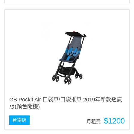
GB Pockit Air 口袋車/口袋推車 2019年新款透氣
版(顏色隨機)
$1200
台南店
月租費