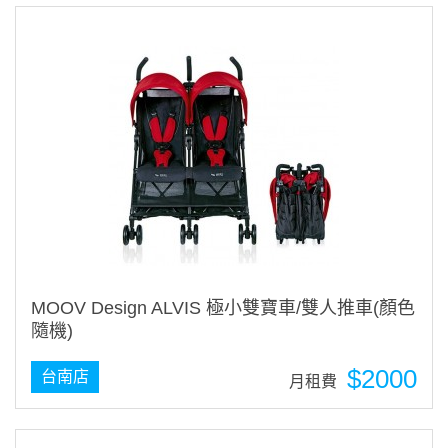
MOOV Design ALVIS 極小雙寶車/雙人推車(顏色
隨機)
$2000
台南店
月租費