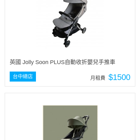
英國 Jolly Soon PLUS自動收折嬰兒手推車
$1500
台中總店
月租費