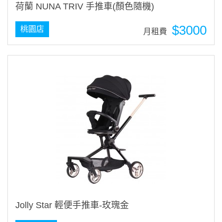
荷蘭 NUNA TRIV 手推車(顏色隨機)
$3000
桃園店
月租費
Jolly Star 輕便手推車-玫瑰金