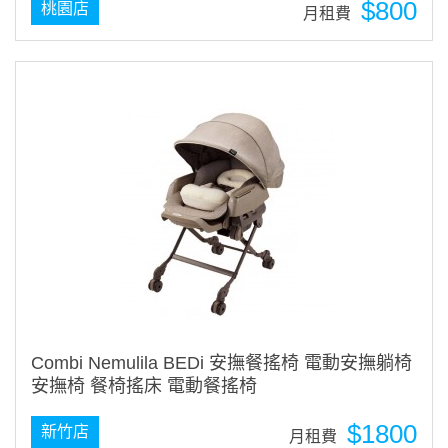
$800
桃園店
月租費
Combi Nemulila BEDi 安撫餐搖椅 電動安撫躺椅
安撫椅 餐椅搖床 電動餐搖椅
$1800
新竹店
月租費