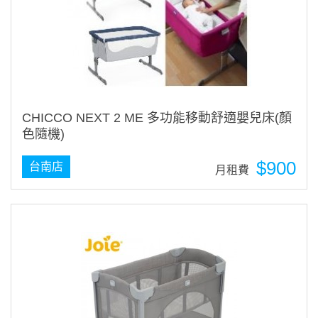
CHICCO NEXT 2 ME 多功能移動舒適嬰兒床(顏
色隨機)
$900
台南店
月租費