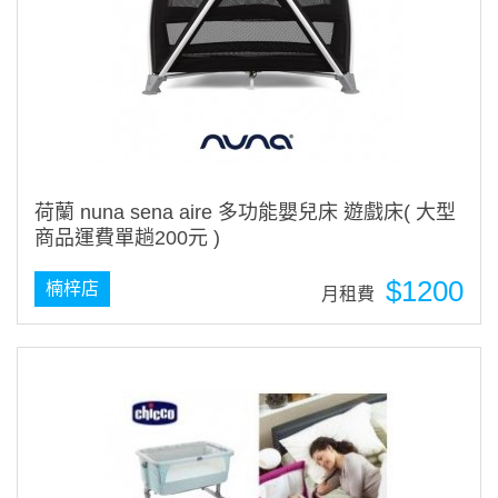
荷蘭 nuna sena aire 多功能嬰兒床 遊戲床( 大型
商品運費單趟200元 )
$1200
楠梓店
月租費