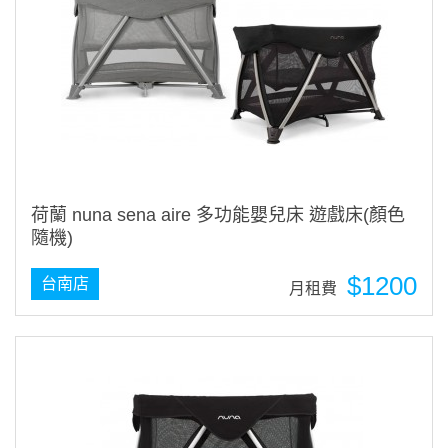
荷蘭 nuna sena aire 多功能嬰兒床 遊戲床(顏色
隨機)
$1200
台南店
月租費