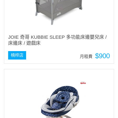
JOIE 奇哥 KUBBIE SLEEP 多功能床邊嬰兒床 /
床邊床 / 遊戲床
$900
楠梓店
月租費