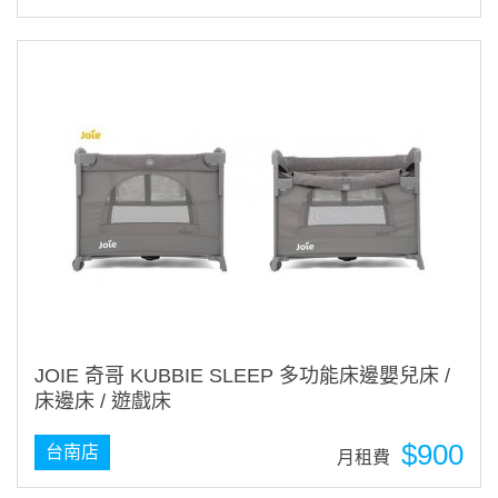
JOIE 奇哥 KUBBIE SLEEP 多功能床邊嬰兒床 /
床邊床 / 遊戲床
$900
台南店
月租費