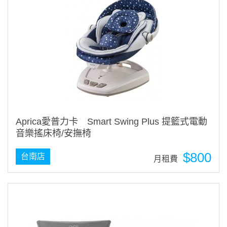
Aprica愛普力卡 Smart Swing Plus 提籃式電動
音樂搖床椅/安撫椅
$800
台南店
月租費