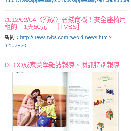
http://www.appledaily.com.tw/appledaily/article/sup
2012/02/04〈獨家〉省錢商機！安全座椅用
租的 1天50元 ［TVBS］
新聞：
http://news.tvbs.com.tw/old-news.html?
nid=7820
DECO成家美學雜誌報導、財訊特別報導