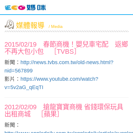
媒體報導
/ Media
2015/02/19 春節商機！嬰兒車宅配 返鄉
不再大包小包 ［TVBS］
新聞：
http://news.tvbs.com.tw/old-news.html?
nid=567899
影片：
https://www.youtube.com/watch?
v=5v2aG_qEqTI
2012/02/09 搶龍寶寶商機 省錢環保玩具
出租商城 ［蘋果］
新聞：