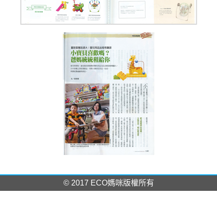
© 2017 ECO媽咪版權所有