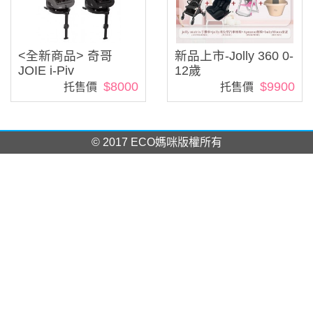
<全新商品> 奇哥
新品上市-Jolly 360 0-
JOIE i-Piv
12歲
$8000
$9900
托售價
托售價
© 2017 ECO媽咪版權所有