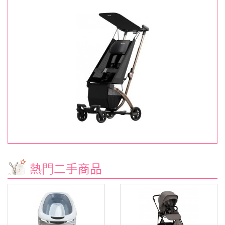
熱門二手商品