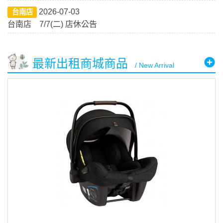
2026-07-03
台南店
台南店 7/7(二) 店休公告
最新出租商城商品
/ New Arrival