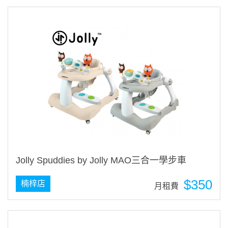
Jolly Spuddies by Jolly MAO三合一學步車
$350
楠梓店
月租費