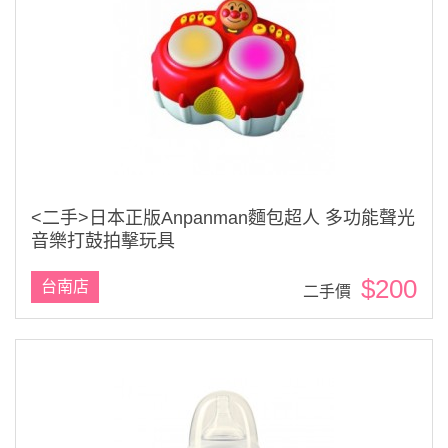
<二手>日本正版Anpanman麵包超人 多功能聲光
音樂打鼓拍擊玩具
$200
台南店
二手價