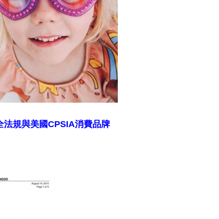
全法規與美國CPSIA消費品牌