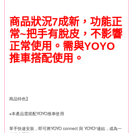
商品
狀況7成新
，功能正
常~把手有脫皮，不影響
正常使用。需與YOYO
推車搭配使用。
商品特色】
※本產品需搭配YOYO推車使用
單手快速安裝，即可將YOYO connect 與 YOYO²連結，成為一