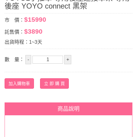
後座 YOYO connect 黑架
$15990
市 價：
$3890
託售價：
出貨時程：1~3天
數 量：
商品說明