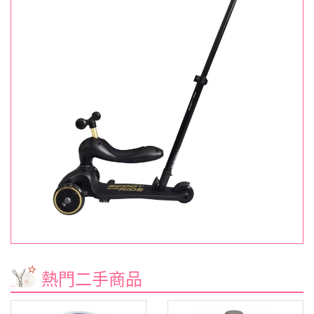
熱門二手商品