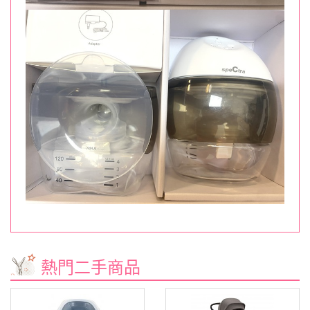
熱門二手商品