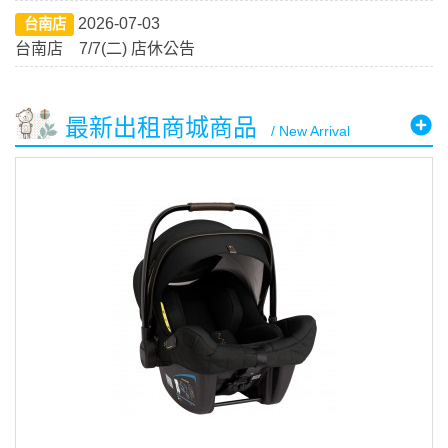
2026-07-03
台南店
台南店 7/7(二) 店休公告
最新出租商城商品
/ New Arrival