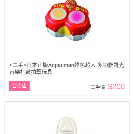
<二手>日本正版Anpanman麵包超人 多功能聲光
音樂打鼓拍擊玩具
$200
台南店
二手價