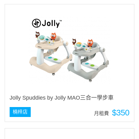
Jolly Spuddies by Jolly MAO三合一學步車
$350
楠梓店
月租費