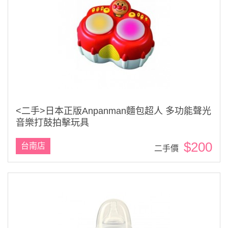
<二手>日本正版Anpanman麵包超人 多功能聲光
音樂打鼓拍擊玩具
$200
台南店
二手價