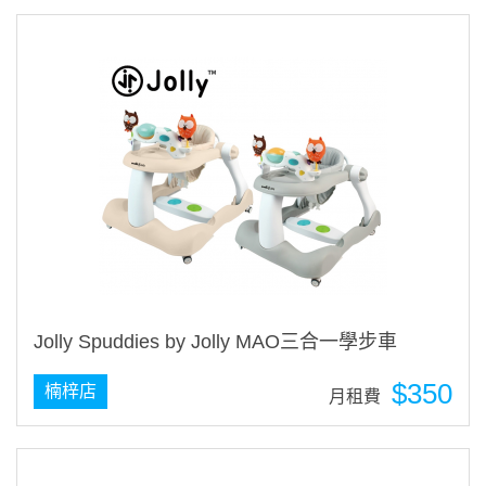
Jolly Spuddies by Jolly MAO三合一學步車
$350
楠梓店
月租費