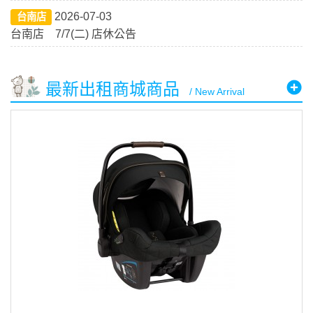
2026-07-03
台南店
台南店 7/7(二) 店休公告
最新出租商城商品
/ New Arrival